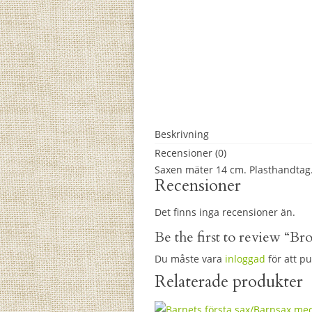
Beskrivning
Recensioner (0)
Saxen mäter 14 cm. Plasthandtag
Recensioner
Det finns inga recensioner än.
Be the first to review “B
Du måste vara
inloggad
för att p
Relaterade produkter