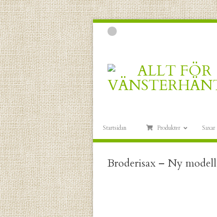
Startsidan
Produkter
Saxar
Broderisax – Ny modell