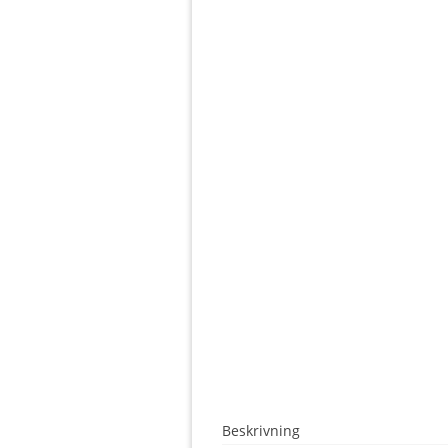
Beskrivning