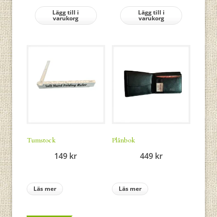
Lägg till i
Lägg till i
varukorg
varukorg
Tumstock
Plånbok
149
kr
449
kr
Läs mer
Läs mer